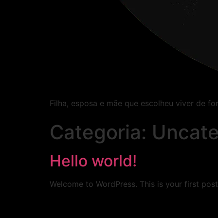
Filha, esposa e mãe que escolheu viver de fo
Categoria:
Uncate
Hello world!
Welcome to WordPress. This is your first post. 