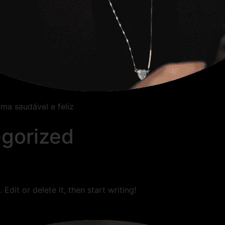
rma saudável e feliz
gorized
Edit or delete it, then start writing!