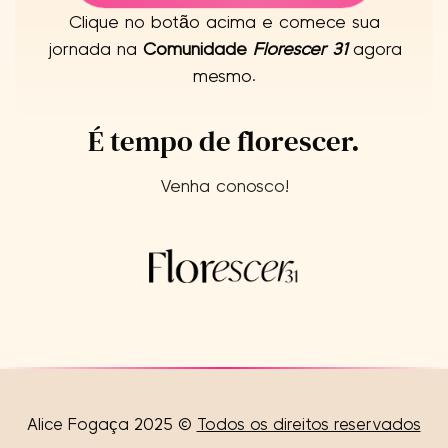
Clique no botão acima e comece sua
jornada na
Comunidade
Florescer 31
agora
mesmo.
É tempo de florescer.
Venha conosco!​
Alice Fogaça 2025 ©
Todos os direitos reservados