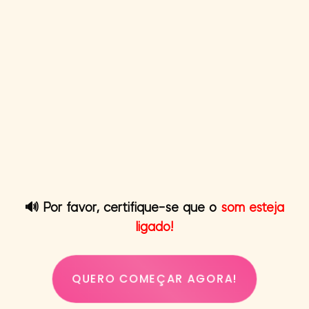
🔊 Por favor, certifique-se que o
som esteja
ligado!
QUERO COMEÇAR AGORA!