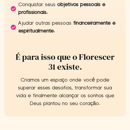
Conquistar seus
objetivos pessoais e
profissionais.
Ajudar outras pessoas
financeiramente e
espiritualmente.
É para isso que o Florescer
31 existe.
Criamos um espaço onde você pode
superar esses desafios, transformar sua
vida e finalmente alcançar os sonhos que
Deus plantou no seu coração.