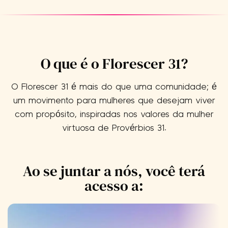
O que é o Florescer 31?
O Florescer 31 é mais do que uma comunidade; é
um movimento para mulheres que desejam viver
com propósito, inspiradas nos valores da mulher
virtuosa de Provérbios 31.
Ao se juntar a nós, você terá
acesso a: