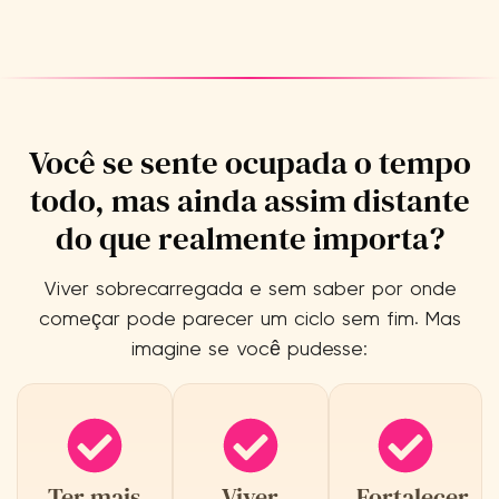
Você se sente ocupada o tempo
todo, mas ainda assim distante
do que realmente importa?
Viver sobrecarregada e sem saber por onde
começar pode parecer um ciclo sem fim. Mas
imagine se você pudesse:
Ter mais
Viver
Fortalecer