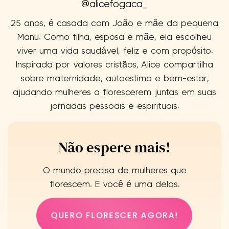
@alicefogaca_
25 anos, é casada com João e mãe da pequena
Manu. Como filha, esposa e mãe, ela escolheu
viver uma vida saudável, feliz e com propósito.
Inspirada por valores cristãos, Alice compartilha
sobre maternidade, autoestima e bem-estar,
ajudando mulheres a florescerem juntas em suas
jornadas pessoais e espirituais.
Não espere mais!
O mundo precisa de mulheres que
florescem. E você é uma delas.
QUERO FLORESCER AGORA!