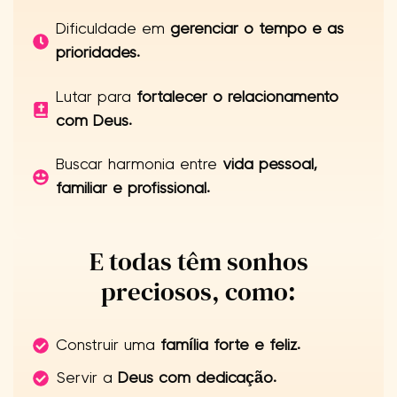
Dificuldade em
gerenciar o tempo e as
prioridades.
Lutar para
fortalecer o relacionamento
com Deus.
Buscar harmonia entre
vida pessoal,
familiar e profissional.
E todas têm sonhos
preciosos, como:
Construir uma
família forte e feliz.
Servir a
Deus com dedicação.