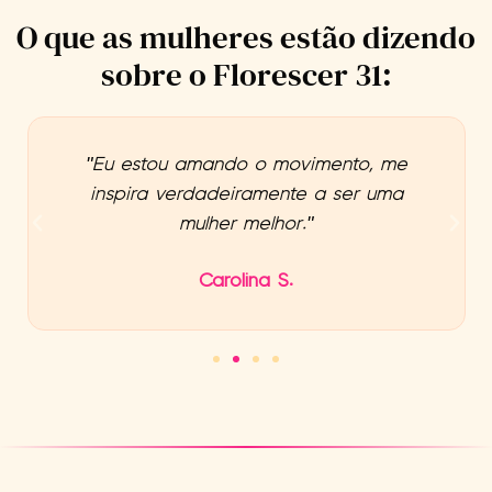
O que as mulheres estão dizendo
sobre o Florescer 31:
"Eu estou amando o movimento, me
inspira verdadeiramente a ser uma
mulher melhor."
Carolina S.