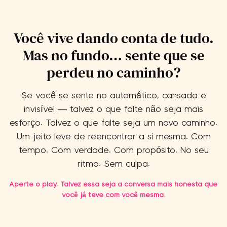
Você vive dando conta de tudo.
Mas no fundo… sente que se
perdeu no caminho?
Se você se sente no automático, cansada e
invisível — talvez o que falte não seja mais
esforço. Talvez o que falte seja um novo caminho.
Um jeito leve de reencontrar a si mesma. Com
tempo. Com verdade. Com propósito. No seu
ritmo. Sem culpa.
Aperte o play. Talvez essa seja a conversa mais honesta que
você já teve com você mesma.