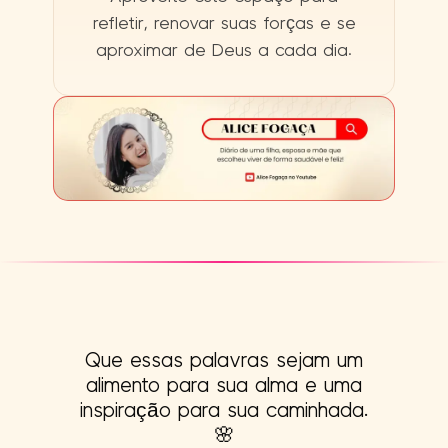
refletir, renovar suas forças e se
aproximar de Deus a cada dia.
Que essas palavras sejam um
alimento para sua alma e uma
inspiração para sua caminhada.
🌸